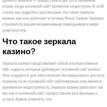
данного зеркала — предоставить доступ к любимым
играм, когда основной сайт временно недоступен. В этой
статье мы подробно рассмотрим, что такое зеркала
казино, как они работают и почему Pinco Casino Зеркало
становится вашим незаменимым помощником в мире
азартных игр.
Что такое зеркала
казино?
Зеркала казино представляют собой альтернативные
URL-адреса, которые дублируют основной сайт казино.
Они создаются для обеспечения беспрерывного доступа
игрокам, если основной сайт заблокирован или имеется
временная недоступность. Зеркала казино работают так
же, как и основной сайт, предоставляя все функции и
услуги. Важно отметить, что: