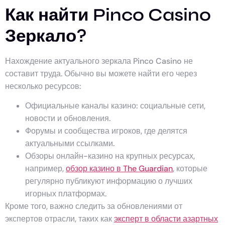
Как найти Pinco Casino
Зеркало?
Нахождение актуального зеркала Pinco Casino не
составит труда. Обычно вы можете найти его через
несколько ресурсов:
Официальные каналы казино: социальные сети,
новости и обновления.
Форумы и сообщества игроков, где делятся
актуальными ссылками.
Обзоры онлайн-казино на крупных ресурсах,
например,
обзор казино в The Guardian
, которые
регулярно публикуют информацию о лучших
игорных платформах.
Кроме того, важно следить за обновлениями от
экспертов отрасли, таких как
эксперт в области азартных