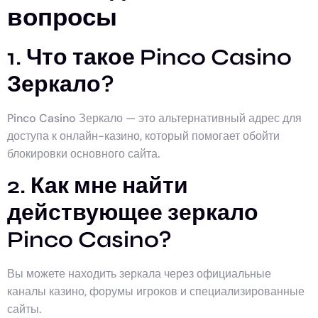
вопросы
1. Что такое Pinco Casino
Зеркало?
Pinco Casino Зеркало — это альтернативный адрес для
доступа к онлайн-казино, который помогает обойти
блокировки основного сайта.
2. Как мне найти
действующее зеркало
Pinco Casino?
Вы можете находить зеркала через официальные
каналы казино, форумы игроков и специализированные
сайты.