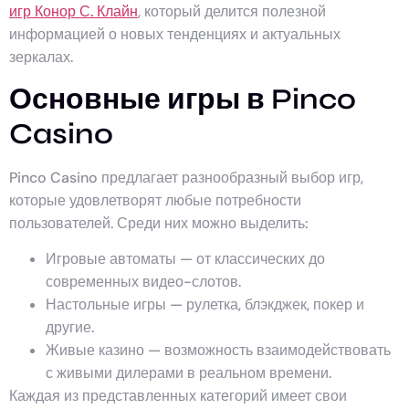
игр Конор С. Клайн
, который делится полезной
информацией о новых тенденциях и актуальных
зеркалах.
Основные игры в Pinco
Casino
Pinco Casino предлагает разнообразный выбор игр,
которые удовлетворят любые потребности
пользователей. Среди них можно выделить:
Игровые автоматы — от классических до
современных видео-слотов.
Настольные игры — рулетка, блэкджек, покер и
другие.
Живые казино — возможность взаимодействовать
с живыми дилерами в реальном времени.
Каждая из представленных категорий имеет свои