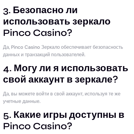
3. Безопасно ли
использовать зеркало
Pinco Casino?
Да, Pinco Casino Зеркало обеспечивает безопасность
данных и транзакций пользователей.
4. Могу ли я использовать
свой аккаунт в зеркале?
Да, вы можете войти в свой аккаунт, используя те же
учетные данные.
5. Какие игры доступны в
Pinco Casino?