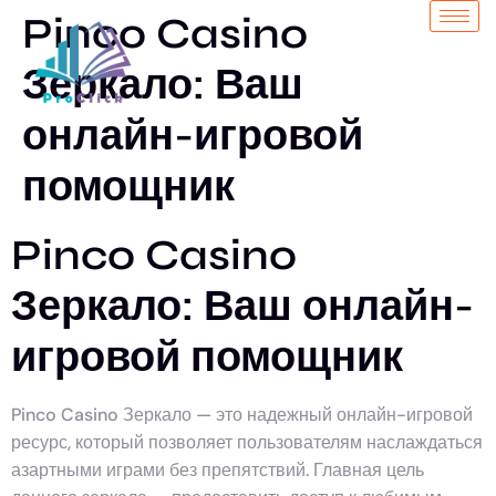
Pinco Casino
Зеркало: Ваш
онлайн-игровой
помощник
Pinco Casino
Зеркало: Ваш онлайн-
игровой помощник
Pinco Casino Зеркало — это надежный онлайн-игровой
ресурс, который позволяет пользователям наслаждаться
азартными играми без препятствий. Главная цель